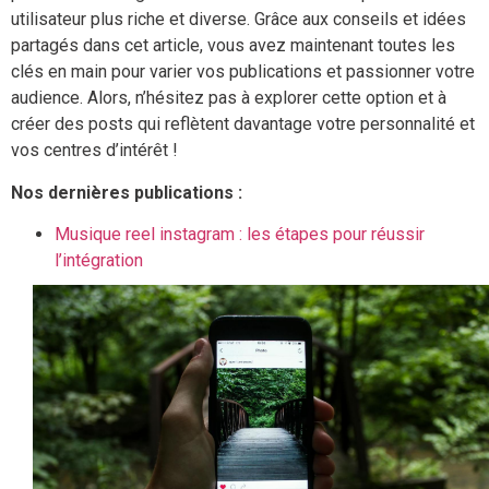
utilisateur plus riche et diverse. Grâce aux conseils et idées
partagés dans cet article, vous avez maintenant toutes les
clés en main pour varier vos publications et passionner votre
audience. Alors, n’hésitez pas à explorer cette option et à
créer des posts qui reflètent davantage votre personnalité et
vos centres d’intérêt !
Nos dernières publications :
Musique reel instagram : les étapes pour réussir
l’intégration