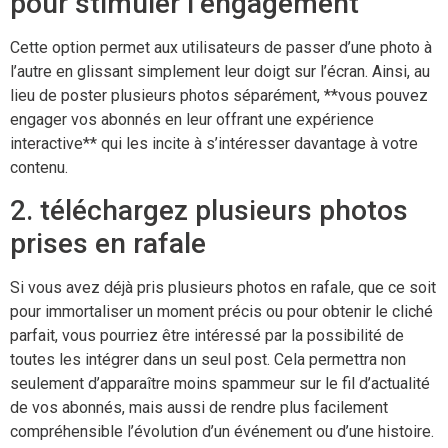
pour stimuler l’engagement
Cette option permet aux utilisateurs de passer d’une photo à
l’autre en glissant simplement leur doigt sur l’écran. Ainsi, au
lieu de poster plusieurs photos séparément, **vous pouvez
engager vos abonnés en leur offrant une expérience
interactive** qui les incite à s’intéresser davantage à votre
contenu.
2. téléchargez plusieurs photos
prises en rafale
Si vous avez déjà pris plusieurs photos en rafale, que ce soit
pour immortaliser un moment précis ou pour obtenir le cliché
parfait, vous pourriez être intéressé par la possibilité de
toutes les intégrer dans un seul post. Cela permettra non
seulement d’apparaître moins spammeur sur le fil d’actualité
de vos abonnés, mais aussi de rendre plus facilement
compréhensible l’évolution d’un événement ou d’une histoire.