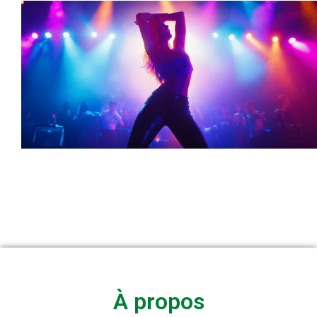
À propos