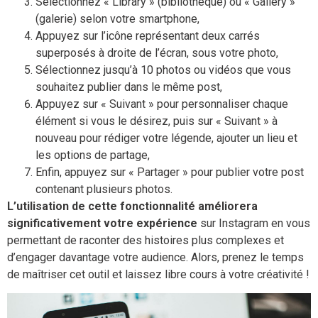
Sélectionnez « Library » (bibliothèque) ou « Gallery »
(galerie) selon votre smartphone,
Appuyez sur l’icône représentant deux carrés
superposés à droite de l’écran, sous votre photo,
Sélectionnez jusqu’à 10 photos ou vidéos que vous
souhaitez publier dans le même post,
Appuyez sur « Suivant » pour personnaliser chaque
élément si vous le désirez, puis sur « Suivant » à
nouveau pour rédiger votre légende, ajouter un lieu et
les options de partage,
Enfin, appuyez sur « Partager » pour publier votre post
contenant plusieurs photos.
L’utilisation de cette fonctionnalité améliorera
significativement votre expérience
sur Instagram en vous
permettant de raconter des histoires plus complexes et
d’engager davantage votre audience. Alors, prenez le temps
de maîtriser cet outil et laissez libre cours à votre créativité !