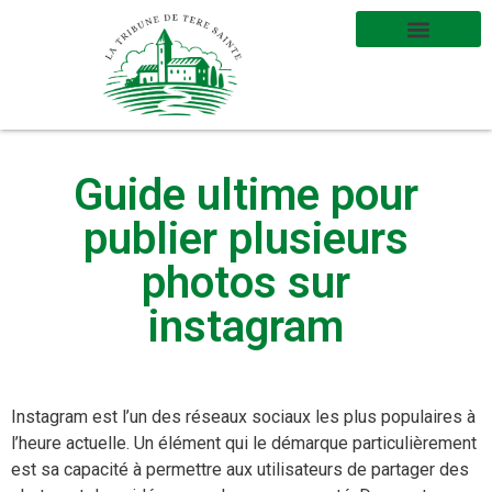
Guide ultime pour
publier plusieurs
photos sur
instagram
Instagram est l’un des réseaux sociaux les plus populaires à
l’heure actuelle. Un élément qui le démarque particulièrement
est sa capacité à permettre aux utilisateurs de partager des