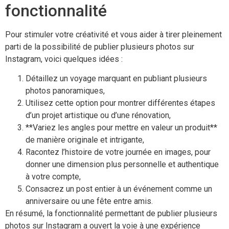
fonctionnalité
Pour stimuler votre créativité et vous aider à tirer pleinement
parti de la possibilité de publier plusieurs photos sur
Instagram, voici quelques idées :
Détaillez un voyage marquant en publiant plusieurs
photos panoramiques,
Utilisez cette option pour montrer différentes étapes
d’un projet artistique ou d’une rénovation,
**Variez les angles pour mettre en valeur un produit**
de manière originale et intrigante,
Racontez l’histoire de votre journée en images, pour
donner une dimension plus personnelle et authentique
à votre compte,
Consacrez un post entier à un événement comme un
anniversaire ou une fête entre amis.
En résumé, la fonctionnalité permettant de publier plusieurs
photos sur Instagram a ouvert la voie à une expérience