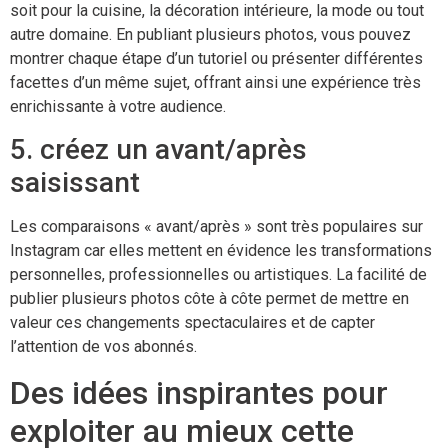
soit pour la cuisine, la décoration intérieure, la mode ou tout
autre domaine. En publiant plusieurs photos, vous pouvez
montrer chaque étape d’un tutoriel ou présenter différentes
facettes d’un même sujet, offrant ainsi une expérience très
enrichissante à votre audience.
5. créez un avant/après
saisissant
Les comparaisons « avant/après » sont très populaires sur
Instagram car elles mettent en évidence les transformations
personnelles, professionnelles ou artistiques. La facilité de
publier plusieurs photos côte à côte permet de mettre en
valeur ces changements spectaculaires et de capter
l’attention de vos abonnés.
Des idées inspirantes pour
exploiter au mieux cette