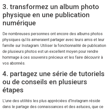
3. transformez un album photo
physique en une publication
numérique
De nombreuses personnes ont encore des albums photos
physiques qu’ils aimeraient partager avec leurs amis et leur
famille sur Instagram. Utiliser la fonctionnalité de publication
de plusieurs photos est un excellent moyen pour rendre
hommage à ces souvenirs précieux et les faire découvrir à
vos abonnés.
4. partagez une série de tutoriels
ou de conseils en plusieurs
étapes
L’une des utilités les plus appréciées d’Instagram réside
dans le partage des connaissances et des astuces, que ce