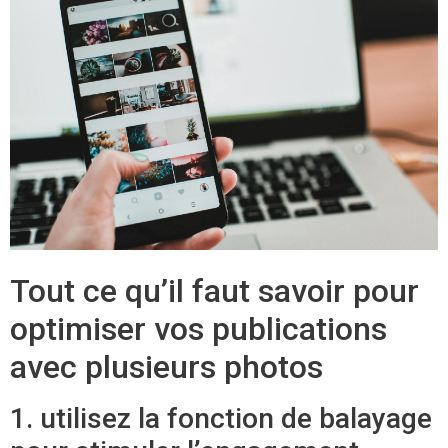
Tout ce qu’il faut savoir pour
optimiser vos publications
avec plusieurs photos
1. utilisez la fonction de balayage