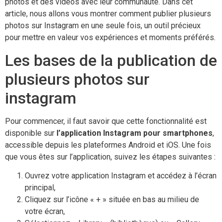
photos et des vidéos avec leur communauté. Dans cet
article, nous allons vous montrer comment publier plusieurs
photos sur Instagram en une seule fois, un outil précieux
pour mettre en valeur vos expériences et moments préférés.
Les bases de la publication de
plusieurs photos sur
instagram
Pour commencer, il faut savoir que cette fonctionnalité est
disponible sur
l’application Instagram pour smartphones
,
accessible depuis les plateformes Android et iOS. Une fois
que vous êtes sur l’application, suivez les étapes suivantes :
Ouvrez votre application Instagram et accédez à l’écran
principal,
Cliquez sur l’icône « + » située en bas au milieu de
votre écran,