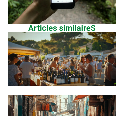
Articles similaireS